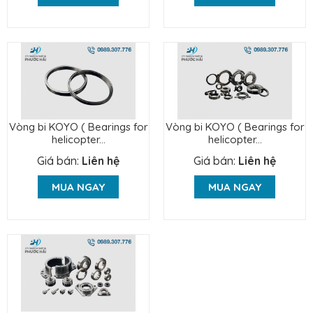
Vòng bi KOYO ( Bearings for
Vòng bi KOYO ( Bearings for
helicopter...
helicopter...
Giá bán:
Liên hệ
Giá bán:
Liên hệ
MUA NGAY
MUA NGAY