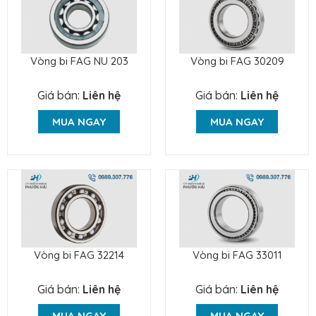
Vòng bi FAG NU 203
Vòng bi FAG 30209
Giá bán:
Liên hệ
Giá bán:
Liên hệ
MUA NGAY
MUA NGAY
Vòng bi FAG 32214
Vòng bi FAG 33011
Giá bán:
Liên hệ
Giá bán:
Liên hệ
MUA NGAY
MUA NGAY