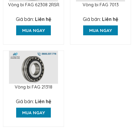
Vòng bi FAG 62308 2RSR
Vòng bi FAG 7013
Giá bán:
Liên hệ
Giá bán:
Liên hệ
MUA NGAY
MUA NGAY
Vòng bi FAG 21318
Giá bán:
Liên hệ
MUA NGAY