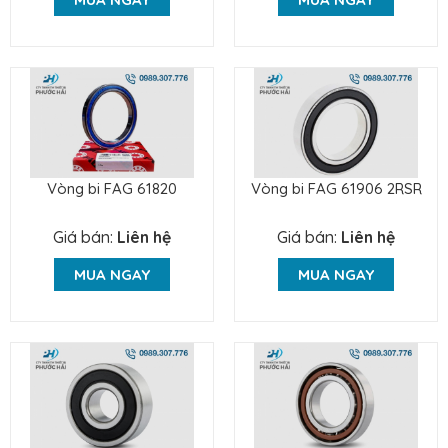
Vòng bi FAG 61820
Vòng bi FAG 61906 2RSR
Giá bán:
Liên hệ
Giá bán:
Liên hệ
MUA NGAY
MUA NGAY