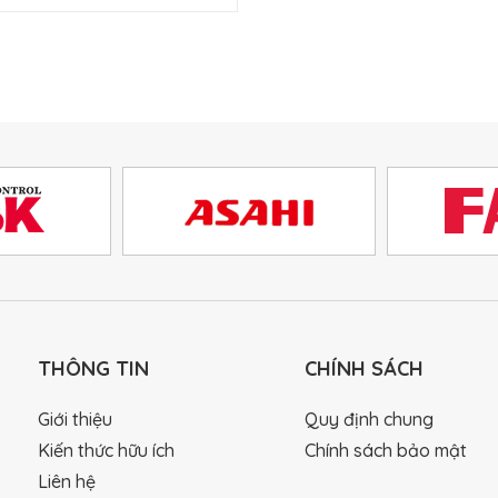
THÔNG TIN
CHÍNH SÁCH
Giới thiệu
Quy định chung
Kiến thức hữu ích
Chính sách bảo mật
Liên hệ