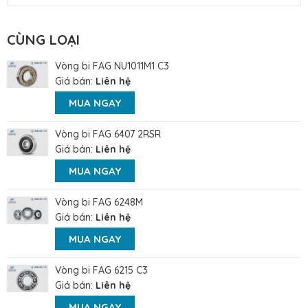
CÙNG LOẠI
Vòng bi FAG NU1011M1 C3
Giá bán:
Liên hệ
MUA NGAY
Vòng bi FAG 6407 2RSR
Giá bán:
Liên hệ
MUA NGAY
Vòng bi FAG 6248M
Giá bán:
Liên hệ
MUA NGAY
Vòng bi FAG 6215 C3
Giá bán:
Liên hệ
MUA NGAY