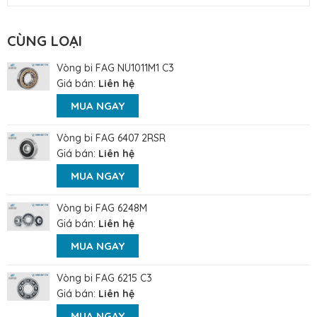
CÙNG LOẠI
Vòng bi FAG NU1011M1 C3
Giá bán:
Liên hệ
MUA NGAY
Vòng bi FAG 6407 2RSR
Giá bán:
Liên hệ
MUA NGAY
Vòng bi FAG 6248M
Giá bán:
Liên hệ
MUA NGAY
Vòng bi FAG 6215 C3
Giá bán:
Liên hệ
MUA NGAY