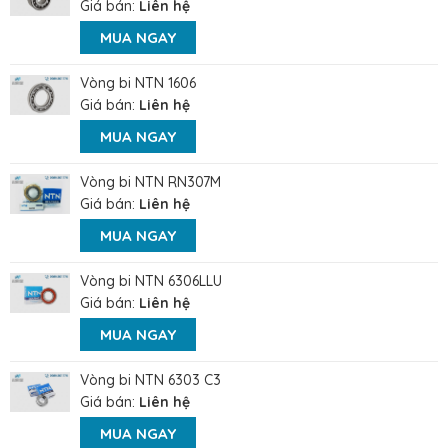
Giá bán:
Liên hệ
MUA NGAY
Vòng bi NTN 1606
Giá bán:
Liên hệ
MUA NGAY
Vòng bi NTN RN307M
Giá bán:
Liên hệ
MUA NGAY
Vòng bi NTN 6306LLU
Giá bán:
Liên hệ
MUA NGAY
Vòng bi NTN 6303 C3
Giá bán:
Liên hệ
MUA NGAY