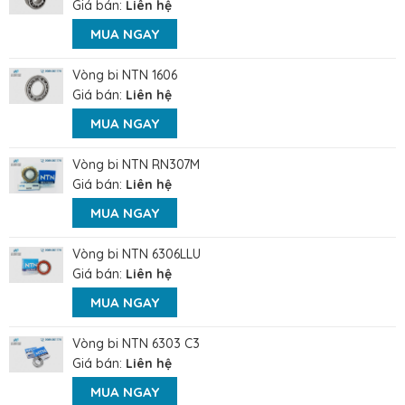
Giá bán:
Liên hệ
MUA NGAY
Vòng bi NTN 1606
Giá bán:
Liên hệ
MUA NGAY
Vòng bi NTN RN307M
Giá bán:
Liên hệ
MUA NGAY
Vòng bi NTN 6306LLU
Giá bán:
Liên hệ
MUA NGAY
Vòng bi NTN 6303 C3
Giá bán:
Liên hệ
MUA NGAY