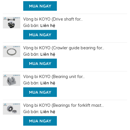
MUA NGAY
Vòng bi KOYO (Drive shaft for...
Giá bán:
Liên hệ
MUA NGAY
Vòng bi KOYO (Crawler guide bearing for...
Giá bán:
Liên hệ
MUA NGAY
Vòng bi KOYO (Bearing unit for...
Giá bán:
Liên hệ
MUA NGAY
Vòng bi KOYO (Bearings for forklift mast...
Giá bán:
Liên hệ
MUA NGAY