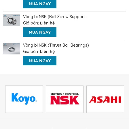
MUA NGAY
Vòng bi NSK (Ball Screw Support...
Giá bán:
Liên hệ
MUA NGAY
Vòng bi NSK (Thrust Ball Bearings)
Giá bán:
Liên hệ
MUA NGAY