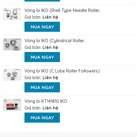
Vòng bi IKO (Shell Type Needle Roller...
Giá bán:
Liên hệ
MUA NGAY
Vòng bi IKO (Cylindrical Roller...
Giá bán:
Liên hệ
MUA NGAY
Vòng bi IKO (C Lube Roller Followers)
Giá bán:
Liên hệ
MUA NGAY
Vòng bi KT141810 IKO
Giá bán:
Liên hệ
MUA NGAY